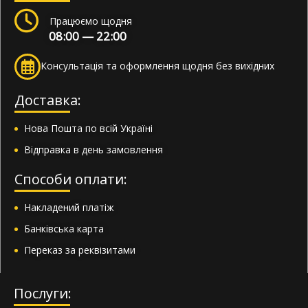
Працюємо щодня
08:00 — 22:00
Консультація та оформлення щодня без вихідних
Доставка:
Нова Пошта по всій Україні
Відправка в день замовлення
Способи оплати:
Накладений платіж
Банківська карта
Переказ за реквізитами
Послуги: