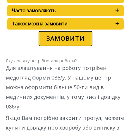
Часто замовляють
Також можна замовити
ЗАМОВИТИ
Яку довідку потрібно для роботи?
Для влаштування на роботу потрібен
медогляд форми 086/у. У нашому центрі
можна оформити більше 50-ти видів
медичних документів, у тому числі довідку
086/у.
Якщо Вам потрібно закрити прогул, можете
купити довідку про хворобу або виписку з