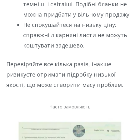
темніші і світліші. Подібні бланки не
можна придбати у вільному продажу.
Не спокушайтеся на низьку ціну:
справжні лікарняні листи не можуть
коштувати задешево.
Перевіряйте все кілька разів, інакше
ризикуєте отримати підробку низької
якості, що може створити масу проблем.
Часто замовляють