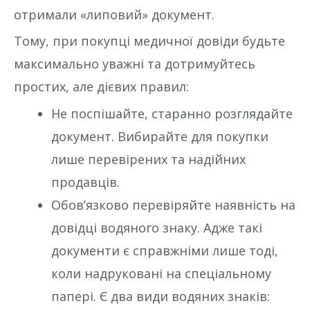
отримали «липовий» документ.
Тому, при покупці медичної довіди будьте
максимально уважні та дотримуйтесь
простих, але дієвих правил:
Не поспішайте, старанно розглядайте
документ. Вибирайте для покупки
лише перевірених та надійних
продавців.
Обов’язково перевіряйте наявність на
довідці водяного знаку. Адже такі
документи є справжніми лише тоді,
коли надруковані на спеціальному
папері. Є два види водяних знаків: