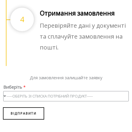
Отримання замовлення
4
Перевіряйте дані у документі
та сплачуйте замовлення на
пошті.
Для замовлення залишайте заявку
Виберіть
*
-----ОБЕРІТЬ ЗІ СПИСКА ПОТРІБНИЙ ПРОДУКТ-----
ВІДПРАВИТИ