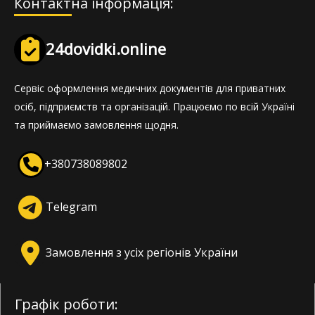
Контактна інформація:
24dovidki.online
Сервіс оформлення медичних документів для приватних
осіб, підприємств та організацій. Працюємо по всій Україні
та приймаємо замовлення щодня.
+380738089802
Telegram
Замовлення з усіх регіонів України
Графік роботи: