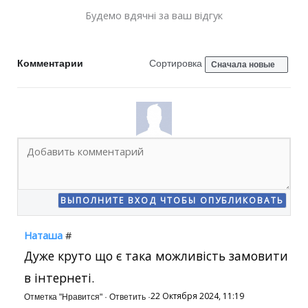
Будемо вдячні за ваш відгук
Комментарии
Сортировка
Сначала новые
Наташа
#
Дуже круто що є така можливість замовити
в інтернеті.
22 Октября 2024, 11:19
Отметка "Нравится"
·
Ответить
·