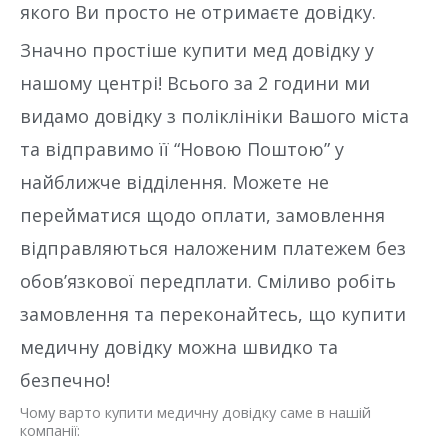
якого Ви просто не отримаєте довідку.
Значно простіше купити мед довідку у
нашому центрі! Всього за 2 години ми
видамо довідку з поліклініки Вашого міста
та відправимо її “Новою Поштою” у
найближче відділення. Можете не
перейматися щодо оплати, замовлення
відправляються наложеним платежем без
обов’язкової передплати. Сміливо робіть
замовлення та переконайтесь, що купити
медичну довідку можна швидко та
безпечно!
Чому варто купити медичну довідку саме в нашій
компанії: