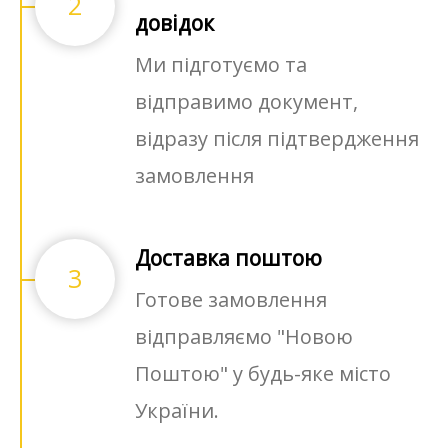
2
довідок
Ми підготуємо та
відправимо документ,
відразу після підтвердження
замовлення
Доставка поштою
3
Готове замовлення
відправляємо "Новою
Поштою" у будь-яке місто
України.