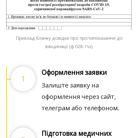
Приклад бланку довідки про протипоказання до
вакцинації (ф 028-1\о)
Оформлення заявки
1
Залиште заявку на
оформлення через сайт,
телеграм або телефоном.
Підготовка медичних