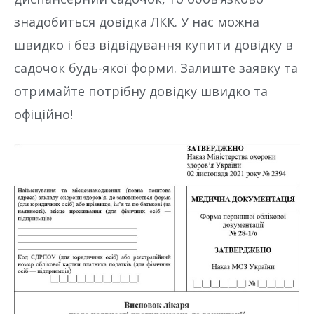
знадобиться довідка ЛКК. У нас можна
швидко і без відвідування купити довідку в
садочок будь-якої форми. Залиште заявку та
отримайте потрібну довідку швидко та
офіційно!