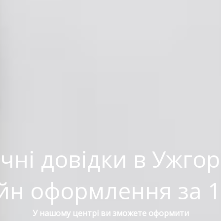
чні довідки в Ужгор
йн оформлення за 1
У нашому центрі ви зможете оформити